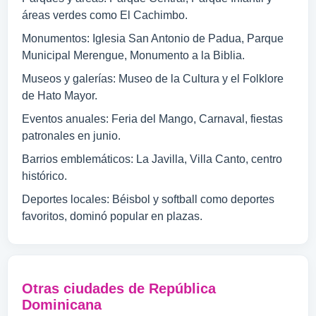
áreas verdes como El Cachimbo.
Monumentos: Iglesia San Antonio de Padua, Parque
Municipal Merengue, Monumento a la Biblia.
Museos y galerías: Museo de la Cultura y el Folklore
de Hato Mayor.
Eventos anuales: Feria del Mango, Carnaval, fiestas
patronales en junio.
Barrios emblemáticos: La Javilla, Villa Canto, centro
histórico.
Deportes locales: Béisbol y softball como deportes
favoritos, dominó popular en plazas.
Otras ciudades de República
Dominicana