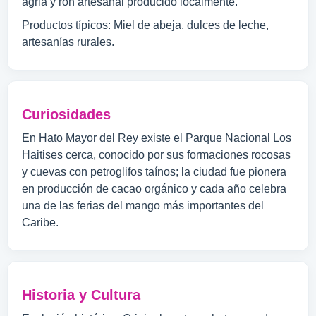
agria y ron artesanal producido localmente.
Productos típicos: Miel de abeja, dulces de leche,
artesanías rurales.
Curiosidades
En Hato Mayor del Rey existe el Parque Nacional Los
Haitises cerca, conocido por sus formaciones rocosas
y cuevas con petroglifos taínos; la ciudad fue pionera
en producción de cacao orgánico y cada año celebra
una de las ferias del mango más importantes del
Caribe.
Historia y Cultura