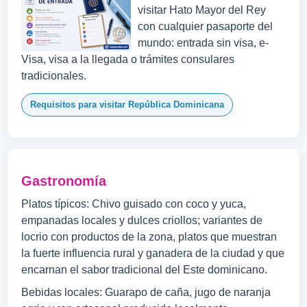
visitar Hato Mayor del Rey
con cualquier pasaporte del
mundo: entrada sin visa, e-
Visa, visa a la llegada o trámites consulares
tradicionales.
Requisitos para visitar República Dominicana
Gastronomía
Platos típicos: Chivo guisado con coco y yuca,
empanadas locales y dulces criollos; variantes de
locrio con productos de la zona, platos que muestran
la fuerte influencia rural y ganadera de la ciudad y que
encarnan el sabor tradicional del Este dominicano.
Bebidas locales: Guarapo de caña, jugo de naranja