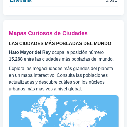
Estebanía
5.591
Mapas Curiosos de Ciudades
LAS CIUDADES MÁS POBLADAS DEL MUNDO
Hato Mayor del Rey
ocupa la posición número
15.268
entre las ciudades más pobladas del mundo.
Explora las megaciudades más grandes del planeta
en un mapa interactivo. Consulta las poblaciones
actualizadas y descubre cuáles son los núcleos
urbanos más masivos a nivel global.