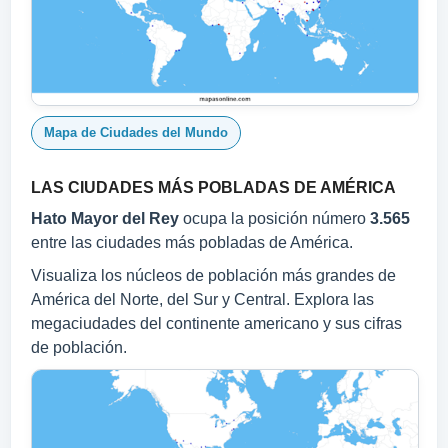
Mapa de Ciudades del Mundo
LAS CIUDADES MÁS POBLADAS DE AMÉRICA
Hato Mayor del Rey
ocupa la posición número
3.565
entre las ciudades más pobladas de América.
Visualiza los núcleos de población más grandes de
América del Norte, del Sur y Central. Explora las
megaciudades del continente americano y sus cifras
de población.