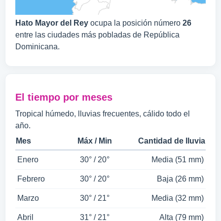
Hato Mayor del Rey
ocupa la posición número
26
entre las ciudades más pobladas de República
Dominicana.
El tiempo por meses
Tropical húmedo, lluvias frecuentes, cálido todo el
año.
Mes
Máx / Min
Cantidad de lluvia
Enero
30° / 20°
Media (51 mm)
Febrero
30° / 20°
Baja (26 mm)
Marzo
30° / 21°
Media (32 mm)
Abril
31° / 21°
Alta (79 mm)