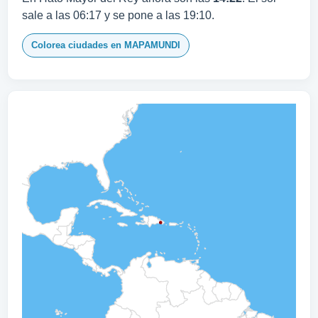
sale a las 06:17 y se pone a las 19:10.
Colorea ciudades en MAPAMUNDI