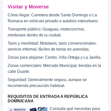
Visitar y Moverse
Cómo llegar: Carretera desde Santo Domingo o La
Romana en vehículo privado o autobús interurbano.
Transporte público: Guaguas, motoconchos,
minibuses dentro de la ciudad.
Taxis y movilidad: Mototaxis, taxis convencionales,
servicio informal, fáciles de tomar en avenidas.
Zonas para alojarse: Centro, Villa Ortega y La Javilla.
Zonas comerciales: Mercado Municipal, tiendas en la
calle Duarte.
Seguridad: Generalmente segura, aunque se
recomienda precaución habitual.
REQUISITOS DE ENTRADA A REPÚBLICA
DOMINICANA
Consulta qué necesitas para