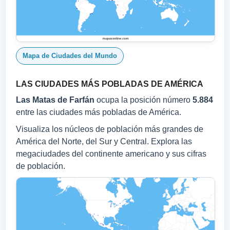
Mapa de Ciudades del Mundo
LAS CIUDADES MÁS POBLADAS DE AMÉRICA
Las Matas de Farfán
ocupa la posición número
5.884
entre las ciudades más pobladas de América.
Visualiza los núcleos de población más grandes de
América del Norte, del Sur y Central. Explora las
megaciudades del continente americano y sus cifras
de población.