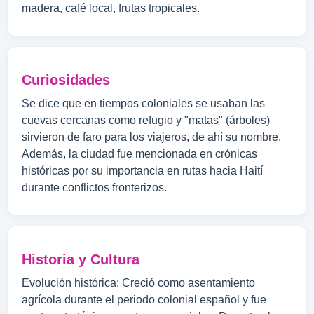
madera, café local, frutas tropicales.
Curiosidades
Se dice que en tiempos coloniales se usaban las
cuevas cercanas como refugio y "matas" (árboles)
sirvieron de faro para los viajeros, de ahí su nombre.
Además, la ciudad fue mencionada en crónicas
históricas por su importancia en rutas hacia Haití
durante conflictos fronterizos.
Historia y Cultura
Evolución histórica: Creció como asentamiento
agrícola durante el periodo colonial español y fue