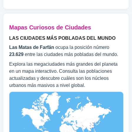
Mapas Curiosos de Ciudades
LAS CIUDADES MÁS POBLADAS DEL MUNDO
Las Matas de Farfán
ocupa la posición número
23.629
entre las ciudades más pobladas del mundo.
Explora las megaciudades más grandes del planeta
en un mapa interactivo. Consulta las poblaciones
actualizadas y descubre cuáles son los núcleos
urbanos más masivos a nivel global.