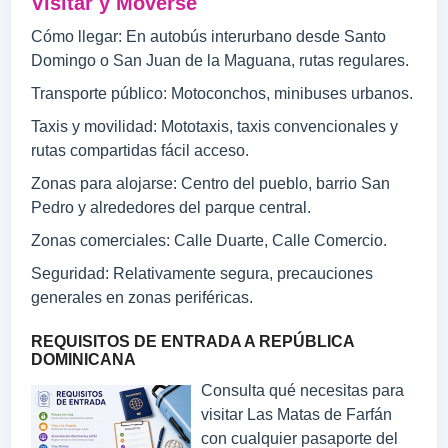
Visitar y Moverse
Cómo llegar: En autobús interurbano desde Santo
Domingo o San Juan de la Maguana, rutas regulares.
Transporte público: Motoconchos, minibuses urbanos.
Taxis y movilidad: Mototaxis, taxis convencionales y
rutas compartidas fácil acceso.
Zonas para alojarse: Centro del pueblo, barrio San
Pedro y alrededores del parque central.
Zonas comerciales: Calle Duarte, Calle Comercio.
Seguridad: Relativamente segura, precauciones
generales en zonas periféricas.
REQUISITOS DE ENTRADA A REPÚBLICA
DOMINICANA
Consulta qué necesitas para
visitar Las Matas de Farfán
con cualquier pasaporte del