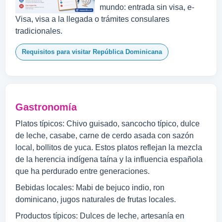
mundo: entrada sin visa, e-
Visa, visa a la llegada o trámites consulares
tradicionales.
Requisitos para visitar República Dominicana
Gastronomía
Platos típicos: Chivo guisado, sancocho típico, dulce
de leche, casabe, carne de cerdo asada con sazón
local, bollitos de yuca. Estos platos reflejan la mezcla
de la herencia indígena taína y la influencia española
que ha perdurado entre generaciones.
Bebidas locales: Mabi de bejuco indio, ron
dominicano, jugos naturales de frutas locales.
Productos típicos: Dulces de leche, artesanía en