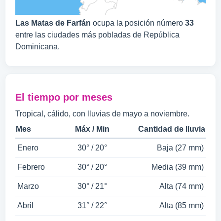
Las Matas de Farfán
ocupa la posición número
33
entre las ciudades más pobladas de República
Dominicana.
El tiempo por meses
Tropical, cálido, con lluvias de mayo a noviembre.
Mes
Máx / Min
Cantidad de lluvia
Enero
30° / 20°
Baja (27 mm)
Febrero
30° / 20°
Media (39 mm)
Marzo
30° / 21°
Alta (74 mm)
Abril
31° / 22°
Alta (85 mm)