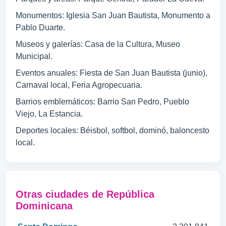
Monumentos: Iglesia San Juan Bautista, Monumento a
Pablo Duarte.
Museos y galerías: Casa de la Cultura, Museo
Municipal.
Eventos anuales: Fiesta de San Juan Bautista (junio),
Carnaval local, Feria Agropecuaria.
Barrios emblemáticos: Barrio San Pedro, Pueblo
Viejo, La Estancia.
Deportes locales: Béisbol, softbol, dominó, baloncesto
local.
Otras ciudades de República
Dominicana