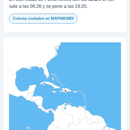
sale a las 06:26 y se pone a las 19:20.
Colorea ciudades en MAPAMUNDI