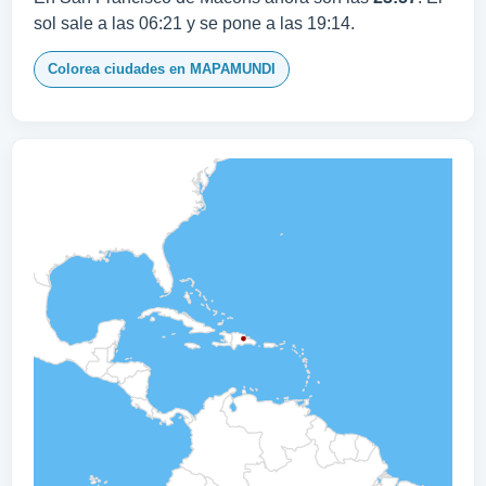
sol sale a las 06:21 y se pone a las 19:14.
Colorea ciudades en MAPAMUNDI