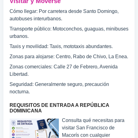
Visitar y Moverse
Cómo llegar: Por carretera desde Santo Domingo,
autobuses interurbanos.
Transporte público: Motoconchos, guaguas, minibuses
urbanos.
Taxis y movilidad: Taxis, mototaxis abundantes.
Zonas para alojarse: Centro, Rabo de Chivo, La Enea.
Zonas comerciales: Calle 27 de Febrero, Avenida
Libertad.
Seguridad: Generalmente seguro, precaución
nocturna.
REQUISITOS DE ENTRADA A REPÚBLICA
DOMINICANA
Consulta qué necesitas para
visitar San Francisco de
Macorís con cualquier