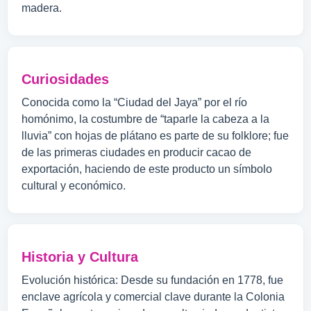
madera.
Curiosidades
Conocida como la “Ciudad del Jaya” por el río
homónimo, la costumbre de “taparle la cabeza a la
lluvia” con hojas de plátano es parte de su folklore; fue
de las primeras ciudades en producir cacao de
exportación, haciendo de este producto un símbolo
cultural y económico.
Historia y Cultura
Evolución histórica: Desde su fundación en 1778, fue
enclave agrícola y comercial clave durante la Colonia