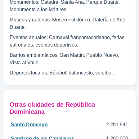
Monumentos: Catedral Santa Ana, Parque Duarte,
Monumento a los Mártires.
Museos y galerías: Museo Folklórico, Galería de Arte
Duarte.
Eventos anuales: Carnaval francomacorisano, ferias
patronales, eventos deportivos.
Barrios emblemáticos: San Martín, Pueblo Nuevo,
Vista al Valle.
Deportes locales: Béisbol, baloncesto, voleibol.
Otras ciudades de República
Dominicana
Santo Domingo
2.201.941
Santiago de los Caballeros
1.200.000