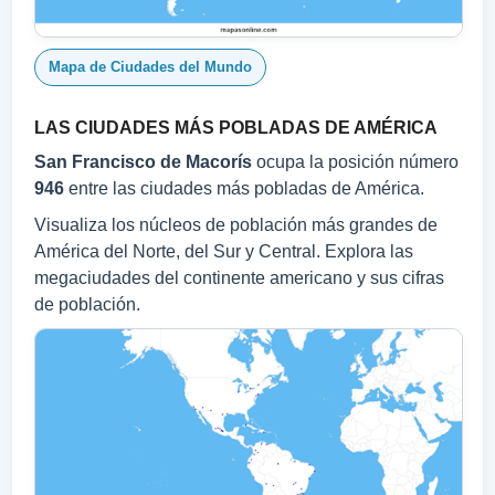
Mapa de Ciudades del Mundo
LAS CIUDADES MÁS POBLADAS DE AMÉRICA
San Francisco de Macorís
ocupa la posición número
946
entre las ciudades más pobladas de América.
Visualiza los núcleos de población más grandes de
América del Norte, del Sur y Central. Explora las
megaciudades del continente americano y sus cifras
de población.