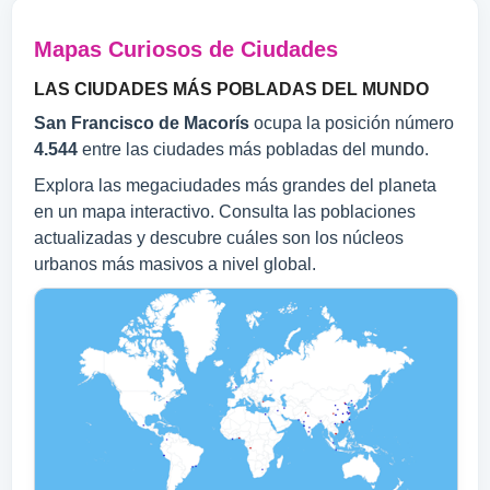
Mapas Curiosos de Ciudades
LAS CIUDADES MÁS POBLADAS DEL MUNDO
San Francisco de Macorís
ocupa la posición número
4.544
entre las ciudades más pobladas del mundo.
Explora las megaciudades más grandes del planeta
en un mapa interactivo. Consulta las poblaciones
actualizadas y descubre cuáles son los núcleos
urbanos más masivos a nivel global.