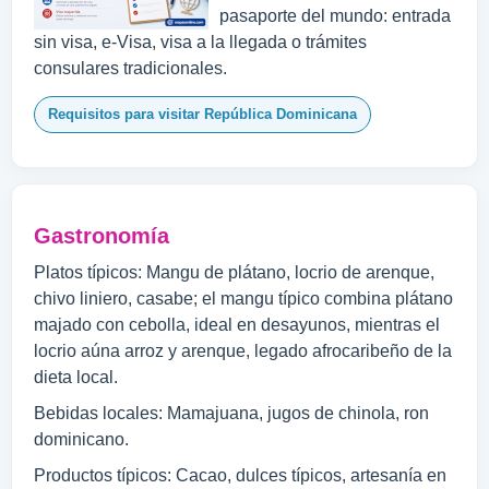
pasaporte del mundo: entrada
sin visa, e-Visa, visa a la llegada o trámites
consulares tradicionales.
Requisitos para visitar República Dominicana
Gastronomía
Platos típicos: Mangu de plátano, locrio de arenque,
chivo liniero, casabe; el mangu típico combina plátano
majado con cebolla, ideal en desayunos, mientras el
locrio aúna arroz y arenque, legado afrocaribeño de la
dieta local.
Bebidas locales: Mamajuana, jugos de chinola, ron
dominicano.
Productos típicos: Cacao, dulces típicos, artesanía en