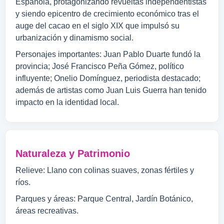
Española, protagonizando revueltas independentistas
y siendo epicentro de crecimiento económico tras el
auge del cacao en el siglo XIX que impulsó su
urbanización y dinamismo social.
Personajes importantes: Juan Pablo Duarte fundó la
provincia; José Francisco Peña Gómez, político
influyente; Onelio Domínguez, periodista destacado;
además de artistas como Juan Luis Guerra han tenido
impacto en la identidad local.
Naturaleza y Patrimonio
Relieve: Llano con colinas suaves, zonas fértiles y
ríos.
Parques y áreas: Parque Central, Jardín Botánico,
áreas recreativas.