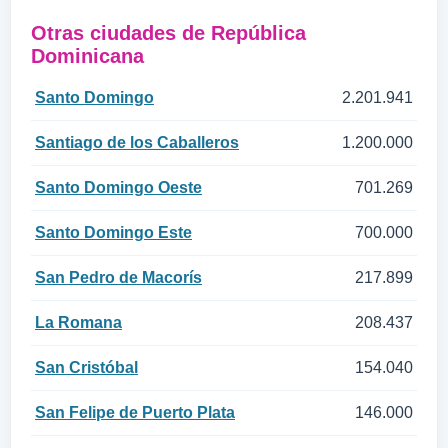
Otras ciudades de República
Dominicana
Santo Domingo
2.201.941
Santiago de los Caballeros
1.200.000
Santo Domingo Oeste
701.269
Santo Domingo Este
700.000
San Pedro de Macorís
217.899
La Romana
208.437
San Cristóbal
154.040
San Felipe de Puerto Plata
146.000