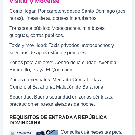
Visitar y Moverse
Cómo llegar: Por carretera desde Santo Domingo (tres
horas), líneas de autobuses interurbanos.
Transporte público: Motoconchos, minibuses,
guaguas, carros públicos.
Taxis y movilidad: Taxis privados, motoconchos y
servicios de apps están disponibles.
Zonas para alojarse: Centro de la ciudad, Avenida
Enriquillo, Playa El Quemaito.
Zonas comerciales: Mercado Central, Plaza
Comercial Barahona, Malecón de Barahona.
Seguridad: Buena seguridad en zonas céntricas,
precaución en áreas alejadas de noche.
REQUISITOS DE ENTRADA A REPÚBLICA
DOMINICANA
Consulta qué necesitas para