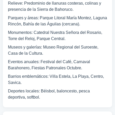
Relieve: Predominio de llanuras costeras, colinas y
presencia de la Sierra de Bahoruco.
Parques y áreas: Parque Litoral María Montez, Laguna
Rincón, Bahía de las Águilas (cercana).
Monumentos: Catedral Nuestra Señora del Rosario,
Torre del Reloj, Parque Central.
Museos y galerías: Museo Regional del Suroeste,
Casa de la Cultura.
Eventos anuales: Festival del Café, Carnaval
Barahonero, Fiestas Patronales Octubre.
Barrios emblemáticos: Villa Estela, La Playa, Centro,
Savica.
Deportes locales: Béisbol, baloncesto, pesca
deportiva, softbol.