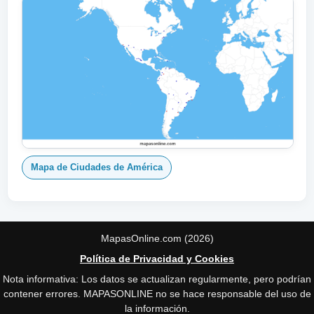
Mapa de Ciudades de América
MapasOnline.com (2026)
Política de Privacidad y Cookies
Nota informativa: Los datos se actualizan regularmente, pero podrían
contener errores. MAPASONLINE no se hace responsable del uso de
la información.