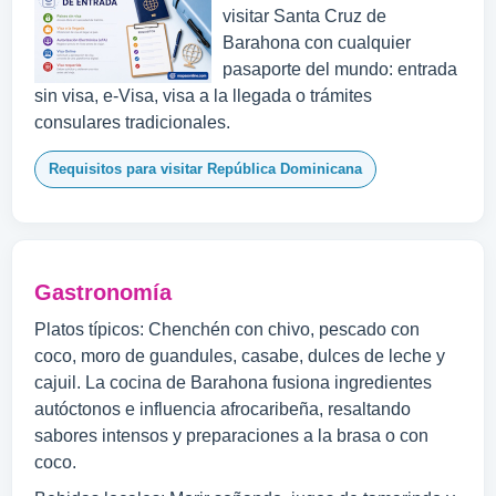
visitar Santa Cruz de
Barahona con cualquier
pasaporte del mundo: entrada
sin visa, e-Visa, visa a la llegada o trámites
consulares tradicionales.
Requisitos para visitar República Dominicana
Gastronomía
Platos típicos: Chenchén con chivo, pescado con
coco, moro de guandules, casabe, dulces de leche y
cajuil. La cocina de Barahona fusiona ingredientes
autóctonos e influencia afrocaribeña, resaltando
sabores intensos y preparaciones a la brasa o con
coco.