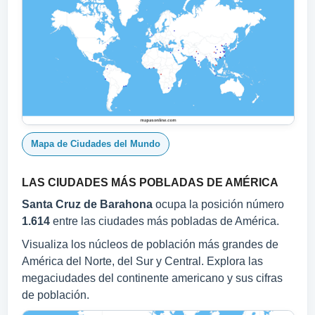
Mapa de Ciudades del Mundo
LAS CIUDADES MÁS POBLADAS DE AMÉRICA
Santa Cruz de Barahona
ocupa la posición número
1.614
entre las ciudades más pobladas de América.
Visualiza los núcleos de población más grandes de
América del Norte, del Sur y Central. Explora las
megaciudades del continente americano y sus cifras
de población.