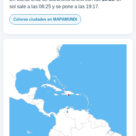
sol sale a las 06:25 y se pone a las 19:17.
Colorea ciudades en MAPAMUNDI