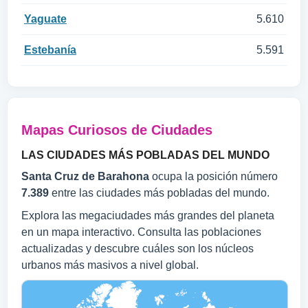
Yaguate
5.610
Estebanía
5.591
Mapas Curiosos de Ciudades
LAS CIUDADES MÁS POBLADAS DEL MUNDO
Santa Cruz de Barahona
ocupa la posición número
7.389
entre las ciudades más pobladas del mundo.
Explora las megaciudades más grandes del planeta
en un mapa interactivo. Consulta las poblaciones
actualizadas y descubre cuáles son los núcleos
urbanos más masivos a nivel global.