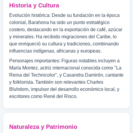
Historia y Cultura
Evolución histórica: Desde su fundación en la época
colonial, Barahona ha sido un punto estratégico
costero, destacando en la exportación de café, azúcar
y minerales. Ha recibido migraciones del Caribe, lo
que enriqueció su cultura y tradiciones, combinando
influencias indígenas, africanas y europeas.
Personajes importantes: Figuras notables incluyen a
María Montez, actriz internacional conocida como "La
Reina del Technicolor", y Casandra Damirón, cantante
y folklorista. También son relevantes Charles
Bluhdorn, impulsor del desarrollo económico local, y
escritores como René del Risco.
Naturaleza y Patrimonio