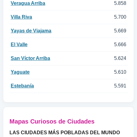
Veragua Arriba
5.858
Villa Riva
5.700
Yayas de Viajama
5.669
El Valle
5.666
San Víctor Arriba
5.624
Yaguate
5.610
Estebanía
5.591
Mapas Curiosos de Ciudades
LAS CIUDADES MÁS POBLADAS DEL MUNDO