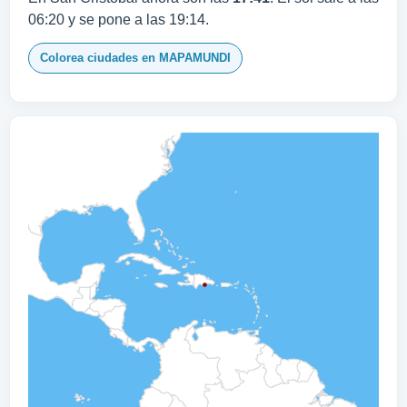
06:20 y se pone a las 19:14.
Colorea ciudades en MAPAMUNDI