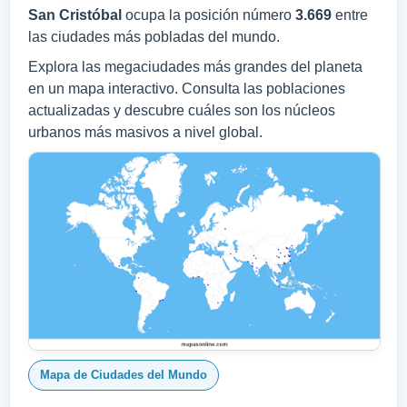
San Cristóbal
ocupa la posición número
3.669
entre
las ciudades más pobladas del mundo.
Explora las megaciudades más grandes del planeta
en un mapa interactivo. Consulta las poblaciones
actualizadas y descubre cuáles son los núcleos
urbanos más masivos a nivel global.
Mapa de Ciudades del Mundo