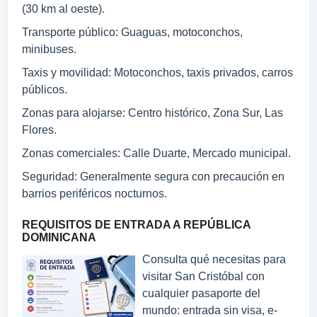
(30 km al oeste).
Transporte público: Guaguas, motoconchos,
minibuses.
Taxis y movilidad: Motoconchos, taxis privados, carros
públicos.
Zonas para alojarse: Centro histórico, Zona Sur, Las
Flores.
Zonas comerciales: Calle Duarte, Mercado municipal.
Seguridad: Generalmente segura con precaución en
barrios periféricos nocturnos.
REQUISITOS DE ENTRADA A REPÚBLICA
DOMINICANA
Consulta qué necesitas para
visitar San Cristóbal con
cualquier pasaporte del
mundo: entrada sin visa, e-