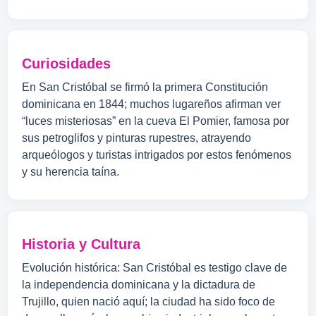
Curiosidades
En San Cristóbal se firmó la primera Constitución
dominicana en 1844; muchos lugareños afirman ver
“luces misteriosas” en la cueva El Pomier, famosa por
sus petroglifos y pinturas rupestres, atrayendo
arqueólogos y turistas intrigados por estos fenómenos
y su herencia taína.
Historia y Cultura
Evolución histórica: San Cristóbal es testigo clave de
la independencia dominicana y la dictadura de
Trujillo, quien nació aquí; la ciudad ha sido foco de