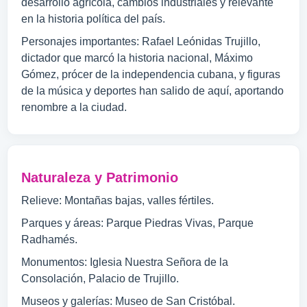
desarrollo agrícola, cambios industriales y relevante
en la historia política del país.
Personajes importantes: Rafael Leónidas Trujillo,
dictador que marcó la historia nacional, Máximo
Gómez, prócer de la independencia cubana, y figuras
de la música y deportes han salido de aquí, aportando
renombre a la ciudad.
Naturaleza y Patrimonio
Relieve: Montañas bajas, valles fértiles.
Parques y áreas: Parque Piedras Vivas, Parque
Radhamés.
Monumentos: Iglesia Nuestra Señora de la
Consolación, Palacio de Trujillo.
Museos y galerías: Museo de San Cristóbal.