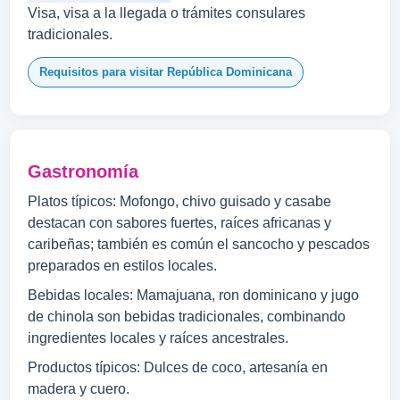
Visa, visa a la llegada o trámites consulares
tradicionales.
Requisitos para visitar República Dominicana
Gastronomía
Platos típicos: Mofongo, chivo guisado y casabe
destacan con sabores fuertes, raíces africanas y
caribeñas; también es común el sancocho y pescados
preparados en estilos locales.
Bebidas locales: Mamajuana, ron dominicano y jugo
de chinola son bebidas tradicionales, combinando
ingredientes locales y raíces ancestrales.
Productos típicos: Dulces de coco, artesanía en
madera y cuero.