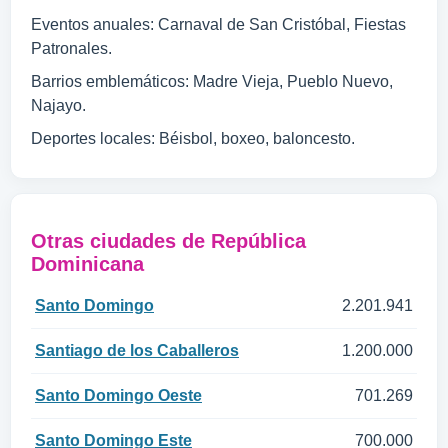
Eventos anuales: Carnaval de San Cristóbal, Fiestas
Patronales.
Barrios emblemáticos: Madre Vieja, Pueblo Nuevo,
Najayo.
Deportes locales: Béisbol, boxeo, baloncesto.
Otras ciudades de República
Dominicana
Santo Domingo
2.201.941
Santiago de los Caballeros
1.200.000
Santo Domingo Oeste
701.269
Santo Domingo Este
700.000