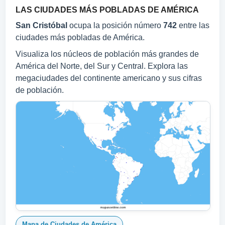
LAS CIUDADES MÁS POBLADAS DE AMÉRICA
San Cristóbal
ocupa la posición número
742
entre las
ciudades más pobladas de América.
Visualiza los núcleos de población más grandes de
América del Norte, del Sur y Central. Explora las
megaciudades del continente americano y sus cifras
de población.
Mapa de Ciudades de América