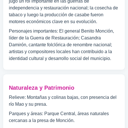
jugó un rol importante en las guerras de
independencia y restauración nacional; la cosecha de
tabaco y luego la producción de casabe fueron
motores económicos clave en su evolución.
Personajes importantes: El general Benito Monción,
líder de la Guerra de Restauración; Casandra
Damirón, cantante folclórica de renombre nacional;
artistas y compositores locales han contribuido a la
identidad cultural y desarrollo social del municipio.
Naturaleza y Patrimonio
Relieve: Montañas y colinas bajas, con presencia del
río Mao y su presa.
Parques y áreas: Parque Central, áreas naturales
cercanas a la presa de Monción.