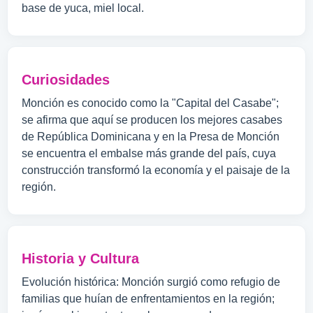
base de yuca, miel local.
Curiosidades
Monción es conocido como la "Capital del Casabe";
se afirma que aquí se producen los mejores casabes
de República Dominicana y en la Presa de Monción
se encuentra el embalse más grande del país, cuya
construcción transformó la economía y el paisaje de la
región.
Historia y Cultura
Evolución histórica: Monción surgió como refugio de
familias que huían de enfrentamientos en la región;