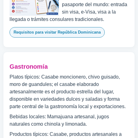
pasaporte del mundo: entrada
sin visa, e-Visa, visa a la
llegada o trámites consulares tradicionales.
Requisitos para visitar República Dominicana
Gastronomía
Platos típicos: Casabe moncionero, chivo guisado,
moro de guandules; el casabe elaborado
artesanalmente es el producto estrella del lugar,
disponible en variedades dulces y saladas y forma
parte central de la gastronomía local y exportaciones.
Bebidas locales: Mamajuana artesanal, jugos
naturales como chinola y limonada.
Productos típicos: Casabe, productos artesanales a