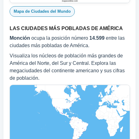
Mapa de Ciudades del Mundo
LAS CIUDADES MÁS POBLADAS DE AMÉRICA
Monción
ocupa la posición número
14.599
entre las
ciudades más pobladas de América.
Visualiza los núcleos de población más grandes de
América del Norte, del Sur y Central. Explora las
megaciudades del continente americano y sus cifras
de población.