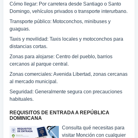
Cómo llegar: Por carretera desde Santiago o Santo
Domingo, vehículos privados o transporte interurbano.
Transporte público: Motoconchos, minibuses y
guaguas.
Taxis y movilidad: Taxis locales y motoconchos para
distancias cortas.
Zonas para alojarse: Centro del pueblo, barrios
cercanos al parque central.
Zonas comerciales: Avenida Libertad, zonas cercanas
al mercado municipal.
Seguridad: Generalmente segura con precauciones
habituales.
REQUISITOS DE ENTRADA A REPÚBLICA
DOMINICANA
Consulta qué necesitas para
visitar Monción con cualquier