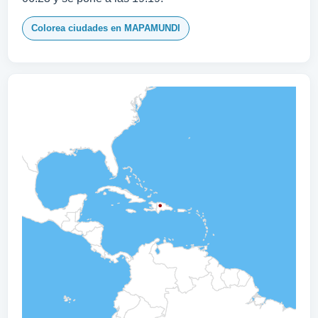
Colorea ciudades en MAPAMUNDI