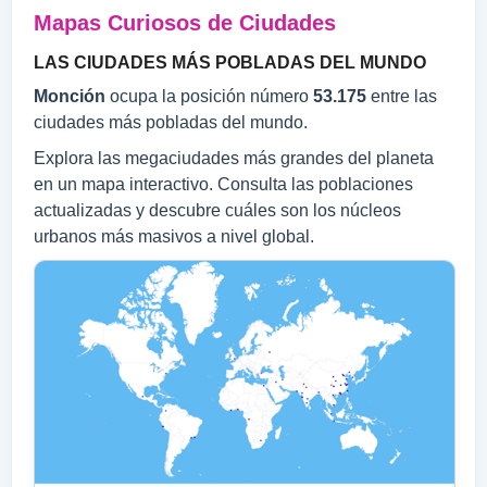
Mapas Curiosos de Ciudades
LAS CIUDADES MÁS POBLADAS DEL MUNDO
Monción
ocupa la posición número
53.175
entre las
ciudades más pobladas del mundo.
Explora las megaciudades más grandes del planeta
en un mapa interactivo. Consulta las poblaciones
actualizadas y descubre cuáles son los núcleos
urbanos más masivos a nivel global.