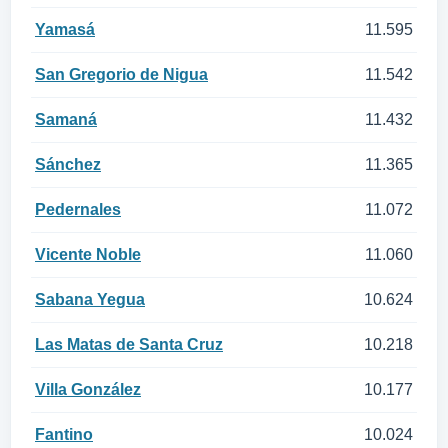
Yamasá
11.595
San Gregorio de Nigua
11.542
Samaná
11.432
Sánchez
11.365
Pedernales
11.072
Vicente Noble
11.060
Sabana Yegua
10.624
Las Matas de Santa Cruz
10.218
Villa González
10.177
Fantino
10.024