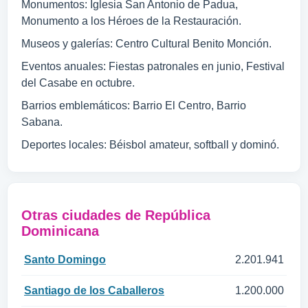
Monumentos: Iglesia San Antonio de Padua,
Monumento a los Héroes de la Restauración.
Museos y galerías: Centro Cultural Benito Monción.
Eventos anuales: Fiestas patronales en junio, Festival
del Casabe en octubre.
Barrios emblemáticos: Barrio El Centro, Barrio
Sabana.
Deportes locales: Béisbol amateur, softball y dominó.
Otras ciudades de República
Dominicana
Santo Domingo
2.201.941
Santiago de los Caballeros
1.200.000