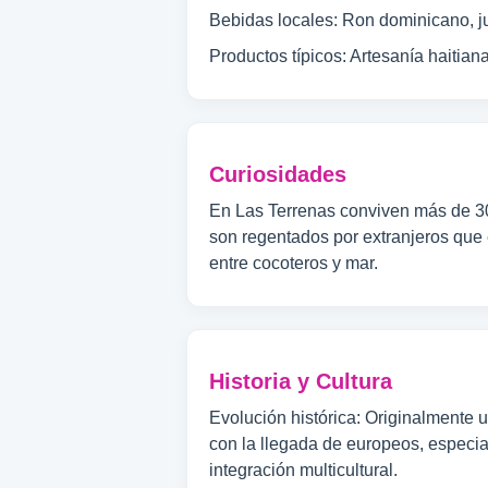
Bebidas locales: Ron dominicano, 
Productos típicos: Artesanía haitiana
Curiosidades
En Las Terrenas conviven más de 30
son regentados por extranjeros que
entre cocoteros y mar.
Historia y Cultura
Evolución histórica: Originalmente
con la llegada de europeos, especial
integración multicultural.