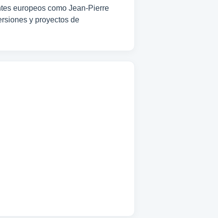
antes europeos como Jean-Pierre
ersiones y proyectos de