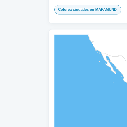
Colorea ciudades en MAPAMUNDI