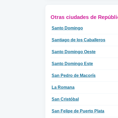
Otras ciudades de Repúbl
Santo Domingo
Santiago de los Caballeros
Santo Domingo Oeste
Santo Domingo Este
San Pedro de Macorís
La Romana
San Cristóbal
San Felipe de Puerto Plata