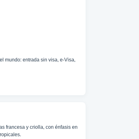
el mundo: entrada sin visa, e-Visa,
s francesa y criolla, con énfasis en
ropicales.