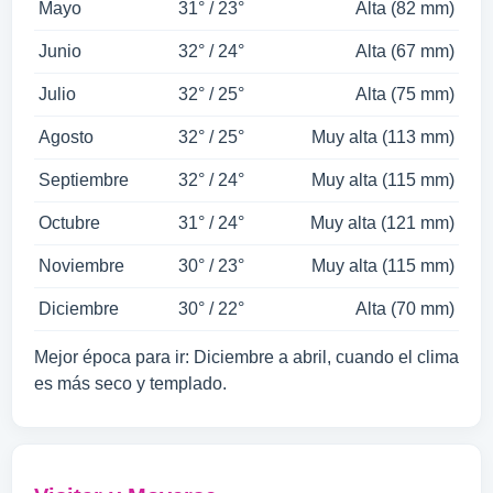
Mayo
31° / 23°
Alta (82 mm)
Junio
32° / 24°
Alta (67 mm)
Julio
32° / 25°
Alta (75 mm)
Agosto
32° / 25°
Muy alta (113 mm)
Septiembre
32° / 24°
Muy alta (115 mm)
Octubre
31° / 24°
Muy alta (121 mm)
Noviembre
30° / 23°
Muy alta (115 mm)
Diciembre
30° / 22°
Alta (70 mm)
Mejor época para ir: Diciembre a abril, cuando el clima
es más seco y templado.