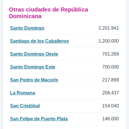
Otras ciudades de República
Dominicana
Santo Domingo
2.201.941
Santiago de los Caballeros
1.200.000
Santo Domingo Oeste
701.269
Santo Domingo Este
700.000
San Pedro de Macorís
217.899
La Romana
208.437
San Cristóbal
154.040
San Felipe de Puerto Plata
146.000