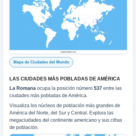
Mapa de Ciudades del Mundo
LAS CIUDADES MÁS POBLADAS DE AMÉRICA
La Romana
ocupa la posición número
537
entre las
ciudades más pobladas de América.
Visualiza los núcleos de población más grandes de
América del Norte, del Sur y Central. Explora las
megaciudades del continente americano y sus cifras
de población.