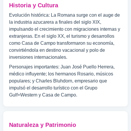
Historia y Cultura
Evolución histórica: La Romana surge con el auge de
la industria azucarera a finales del siglo XIX,
impulsando el crecimiento con migraciones internas y
extranjeras. En el siglo XX, el turismo y desarrollos
como Casa de Campo transformaron su economía,
convirtiéndola en destino vacacional y polo de
inversiones internacionales.
Personajes importantes: Juan José Puello Herrera,
médico influyente; los hermanos Rosario, músicos
populares; y Charles Bluhdorn, empresario que
impulsó el desarrollo turístico con el Grupo
Gulf+Western y Casa de Campo.
Naturaleza y Patrimonio