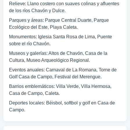
Relieve: Llano costero con suaves colinas y afluentes
de los ríos Chavón y Dulce.
Parques y áreas: Parque Central Duarte, Parque
Ecológico del Este, Playa Caleta.
Monumentos: Iglesia Santa Rosa de Lima, Puente
sobre el río Chavón.
Museos y galerías: Altos de Chavón, Casa de la
Cultura, Museo Arqueológico Regional.
Eventos anuales: Carnaval de La Romana, Torne de
Golf Casa de Campo, Festival del Merengue.
Barrios emblemáticos: Villa Verde, Villa Hermosa,
Casa de Campo, Caleta.
Deportes locales: Béisbol, softbol y golf en Casa de
Campo.