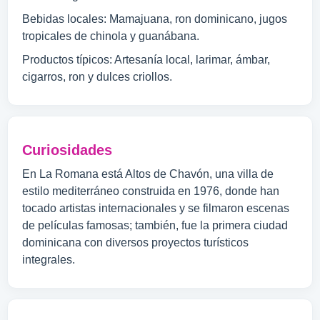
Bebidas locales: Mamajuana, ron dominicano, jugos
tropicales de chinola y guanábana.
Productos típicos: Artesanía local, larimar, ámbar,
cigarros, ron y dulces criollos.
Curiosidades
En La Romana está Altos de Chavón, una villa de
estilo mediterráneo construida en 1976, donde han
tocado artistas internacionales y se filmaron escenas
de películas famosas; también, fue la primera ciudad
dominicana con diversos proyectos turísticos
integrales.