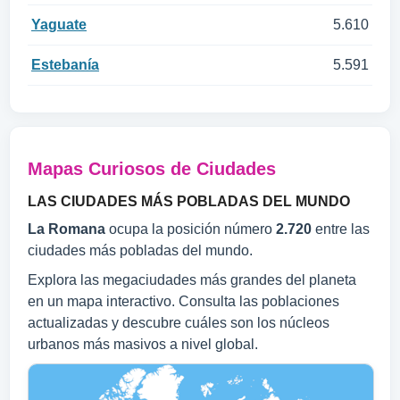
Yaguate
5.610
Estebanía
5.591
Mapas Curiosos de Ciudades
LAS CIUDADES MÁS POBLADAS DEL MUNDO
La Romana
ocupa la posición número
2.720
entre las
ciudades más pobladas del mundo.
Explora las megaciudades más grandes del planeta
en un mapa interactivo. Consulta las poblaciones
actualizadas y descubre cuáles son los núcleos
urbanos más masivos a nivel global.