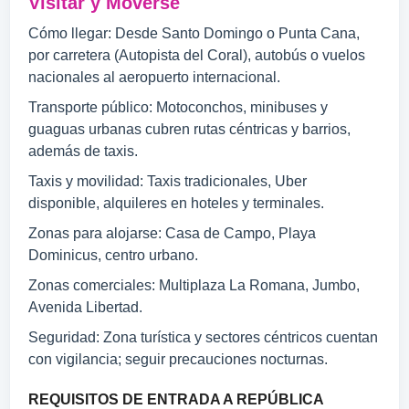
Visitar y Moverse
Cómo llegar: Desde Santo Domingo o Punta Cana,
por carretera (Autopista del Coral), autobús o vuelos
nacionales al aeropuerto internacional.
Transporte público: Motoconchos, minibuses y
guaguas urbanas cubren rutas céntricas y barrios,
además de taxis.
Taxis y movilidad: Taxis tradicionales, Uber
disponible, alquileres en hoteles y terminales.
Zonas para alojarse: Casa de Campo, Playa
Dominicus, centro urbano.
Zonas comerciales: Multiplaza La Romana, Jumbo,
Avenida Libertad.
Seguridad: Zona turística y sectores céntricos cuentan
con vigilancia; seguir precauciones nocturnas.
REQUISITOS DE ENTRADA A REPÚBLICA