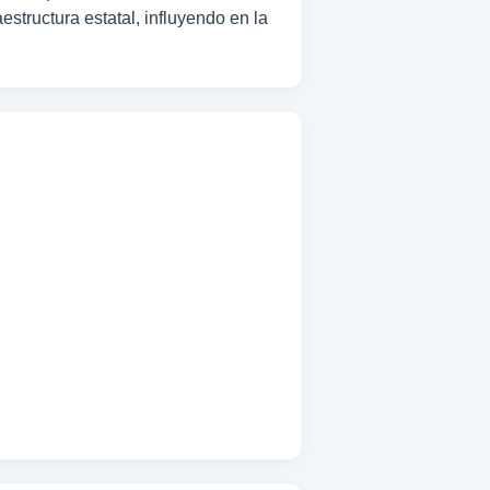
structura estatal, influyendo en la