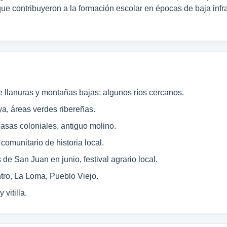
 contribuyeron a la formación escolar en épocas de baja infrae
 llanuras y montañas bajas; algunos ríos cercanos.
a, áreas verdes ribereñas.
asas coloniales, antiguo molino.
omunitario de historia local.
de San Juan en junio, festival agrario local.
tro, La Loma, Pueblo Viejo.
vitilla.