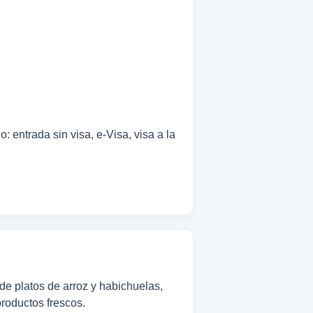
 entrada sin visa, e-Visa, visa a la
e platos de arroz y habichuelas,
roductos frescos.