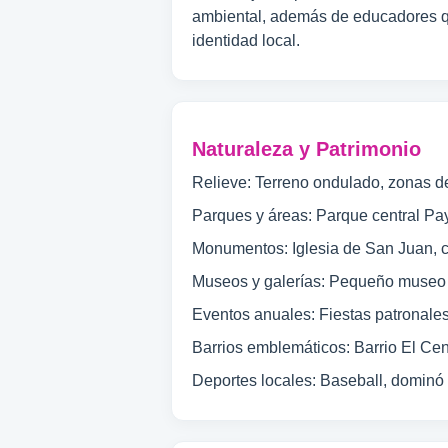
ambiental, además de educadores que
identidad local.
Naturaleza y Patrimonio
Relieve: Terreno ondulado, zonas de
Parques y áreas: Parque central Pay
Monumentos: Iglesia de San Juan, c
Museos y galerías: Pequeño museo c
Eventos anuales: Fiestas patronales 
Barrios emblemáticos: Barrio El Cen
Deportes locales: Baseball, dominó y 