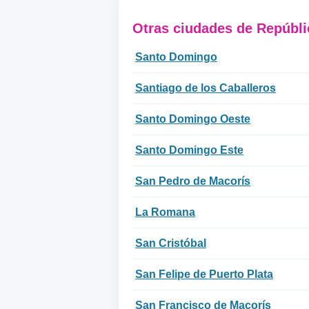
Otras ciudades de Repúbl
Santo Domingo
Santiago de los Caballeros
Santo Domingo Oeste
Santo Domingo Este
San Pedro de Macorís
La Romana
San Cristóbal
San Felipe de Puerto Plata
San Francisco de Macorís