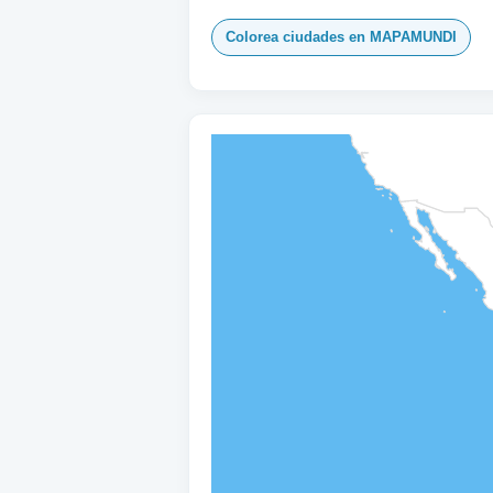
Colorea ciudades en MAPAMUNDI