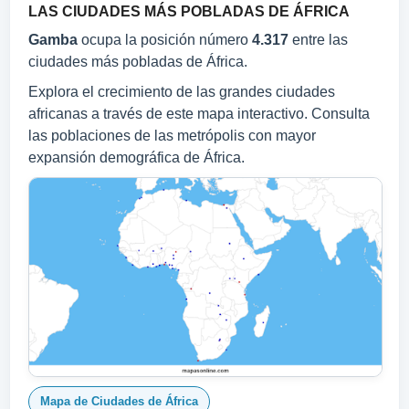
LAS CIUDADES MÁS POBLADAS DE ÁFRICA
Gamba
ocupa la posición número
4.317
entre las
ciudades más pobladas de África.
Explora el crecimiento de las grandes ciudades
africanas a través de este mapa interactivo. Consulta
las poblaciones de las metrópolis con mayor
expansión demográfica de África.
Mapa de Ciudades de África