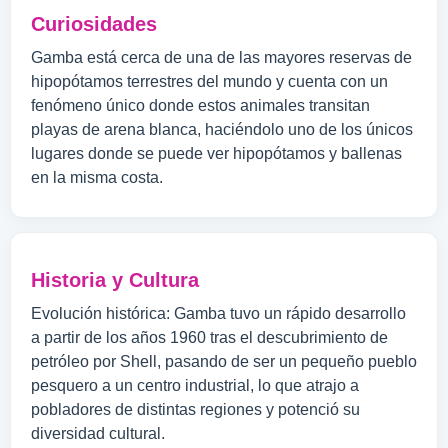
Curiosidades
Gamba está cerca de una de las mayores reservas de
hipopótamos terrestres del mundo y cuenta con un
fenómeno único donde estos animales transitan
playas de arena blanca, haciéndolo uno de los únicos
lugares donde se puede ver hipopótamos y ballenas
en la misma costa.
Historia y Cultura
Evolución histórica: Gamba tuvo un rápido desarrollo
a partir de los años 1960 tras el descubrimiento de
petróleo por Shell, pasando de ser un pequeño pueblo
pesquero a un centro industrial, lo que atrajo a
pobladores de distintas regiones y potenció su
diversidad cultural.