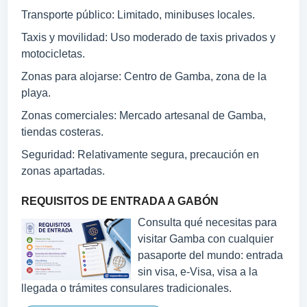
Transporte público: Limitado, minibuses locales.
Taxis y movilidad: Uso moderado de taxis privados y
motocicletas.
Zonas para alojarse: Centro de Gamba, zona de la
playa.
Zonas comerciales: Mercado artesanal de Gamba,
tiendas costeras.
Seguridad: Relativamente segura, precaución en
zonas apartadas.
REQUISITOS DE ENTRADA A GABÓN
Consulta qué necesitas para
visitar Gamba con cualquier
pasaporte del mundo: entrada
sin visa, e-Visa, visa a la
llegada o trámites consulares tradicionales.