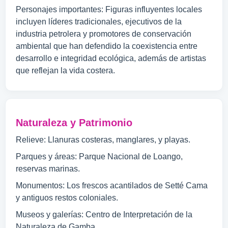
Personajes importantes: Figuras influyentes locales
incluyen líderes tradicionales, ejecutivos de la
industria petrolera y promotores de conservación
ambiental que han defendido la coexistencia entre
desarrollo e integridad ecológica, además de artistas
que reflejan la vida costera.
Naturaleza y Patrimonio
Relieve: Llanuras costeras, manglares, y playas.
Parques y áreas: Parque Nacional de Loango,
reservas marinas.
Monumentos: Los frescos acantilados de Setté Cama
y antiguos restos coloniales.
Museos y galerías: Centro de Interpretación de la
Naturaleza de Gamba.