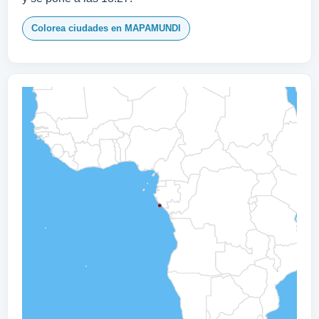
Colorea ciudades en MAPAMUNDI