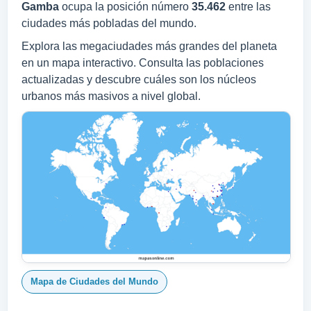
Gamba
ocupa la posición número
35.462
entre las
ciudades más pobladas del mundo.
Explora las megaciudades más grandes del planeta
en un mapa interactivo. Consulta las poblaciones
actualizadas y descubre cuáles son los núcleos
urbanos más masivos a nivel global.
Mapa de Ciudades del Mundo