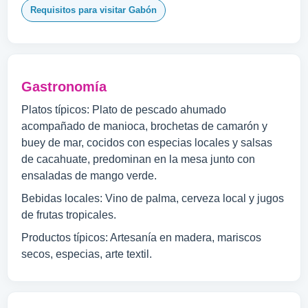
Requisitos para visitar Gabón
Gastronomía
Platos típicos: Plato de pescado ahumado
acompañado de manioca, brochetas de camarón y
buey de mar, cocidos con especias locales y salsas
de cacahuate, predominan en la mesa junto con
ensaladas de mango verde.
Bebidas locales: Vino de palma, cerveza local y jugos
de frutas tropicales.
Productos típicos: Artesanía en madera, mariscos
secos, especias, arte textil.