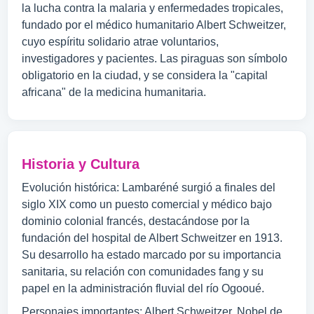
la lucha contra la malaria y enfermedades tropicales,
fundado por el médico humanitario Albert Schweitzer,
cuyo espíritu solidario atrae voluntarios,
investigadores y pacientes. Las piraguas son símbolo
obligatorio en la ciudad, y se considera la "capital
africana" de la medicina humanitaria.
Historia y Cultura
Evolución histórica: Lambaréné surgió a finales del
siglo XIX como un puesto comercial y médico bajo
dominio colonial francés, destacándose por la
fundación del hospital de Albert Schweitzer en 1913.
Su desarrollo ha estado marcado por su importancia
sanitaria, su relación con comunidades fang y su
papel en la administración fluvial del río Ogooué.
Personajes importantes: Albert Schweitzer, Nobel de