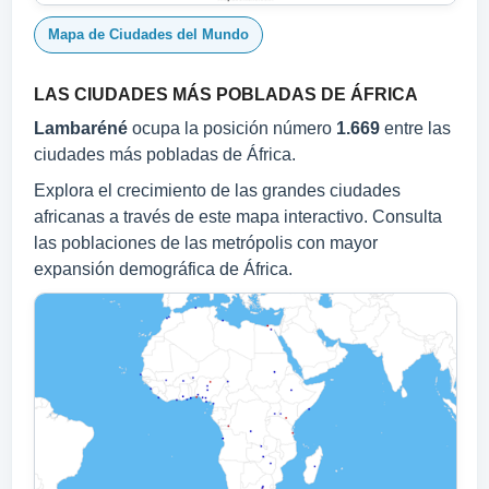
Mapa de Ciudades del Mundo
LAS CIUDADES MÁS POBLADAS DE ÁFRICA
Lambaréné
ocupa la posición número
1.669
entre las
ciudades más pobladas de África.
Explora el crecimiento de las grandes ciudades
africanas a través de este mapa interactivo. Consulta
las poblaciones de las metrópolis con mayor
expansión demográfica de África.