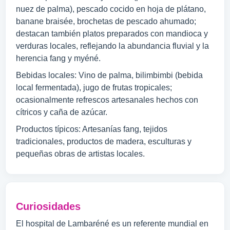
nuez de palma), pescado cocido en hoja de plátano,
banane braisée, brochetas de pescado ahumado;
destacan también platos preparados con mandioca y
verduras locales, reflejando la abundancia fluvial y la
herencia fang y myéné.
Bebidas locales: Vino de palma, bilimbimbi (bebida
local fermentada), jugo de frutas tropicales;
ocasionalmente refrescos artesanales hechos con
cítricos y caña de azúcar.
Productos típicos: Artesanías fang, tejidos
tradicionales, productos de madera, esculturas y
pequeñas obras de artistas locales.
Curiosidades
El hospital de Lambaréné es un referente mundial en