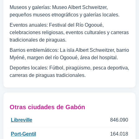
Museos y galerías: Museo Albert Schweitzer,
pequeños museos etnográficos y galerías locales.
Eventos anuales: Festival del Río Ogooué,
celebraciones religiosas, eventos culturales y carreras
tradicionales de piraguas.
Barrios emblemáticos: La isla Albert Schweitzer, barrio
Myéné, margen del río Ogooué, área del hospital.
Deportes locales: Fútbol, piragüismo, pesca deportiva,
carreras de piraguas tradicionales.
Otras ciudades de Gabón
Libreville
846.090
Port-Gentil
164.018