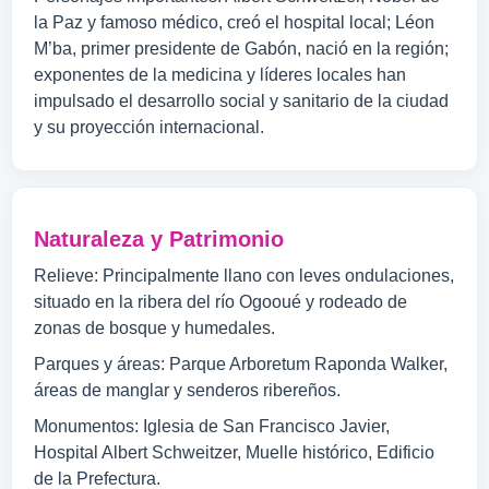
la Paz y famoso médico, creó el hospital local; Léon
M’ba, primer presidente de Gabón, nació en la región;
exponentes de la medicina y líderes locales han
impulsado el desarrollo social y sanitario de la ciudad
y su proyección internacional.
Naturaleza y Patrimonio
Relieve: Principalmente llano con leves ondulaciones,
situado en la ribera del río Ogooué y rodeado de
zonas de bosque y humedales.
Parques y áreas: Parque Arboretum Raponda Walker,
áreas de manglar y senderos ribereños.
Monumentos: Iglesia de San Francisco Javier,
Hospital Albert Schweitzer, Muelle histórico, Edificio
de la Prefectura.