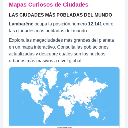
Mapas Curiosos de Ciudades
LAS CIUDADES MÁS POBLADAS DEL MUNDO
Lambaréné
ocupa la posición número
12.141
entre
las ciudades más pobladas del mundo.
Explora las megaciudades más grandes del planeta
en un mapa interactivo. Consulta las poblaciones
actualizadas y descubre cuáles son los núcleos
urbanos más masivos a nivel global.