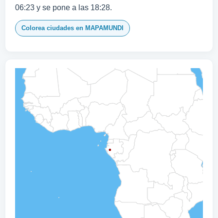
06:23 y se pone a las 18:28.
Colorea ciudades en MAPAMUNDI