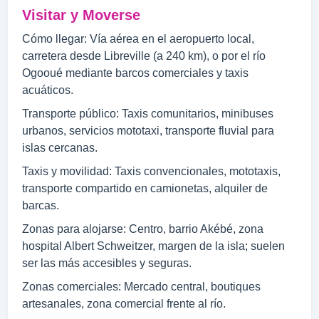
Visitar y Moverse
Cómo llegar: Vía aérea en el aeropuerto local,
carretera desde Libreville (a 240 km), o por el río
Ogooué mediante barcos comerciales y taxis
acuáticos.
Transporte público: Taxis comunitarios, minibuses
urbanos, servicios mototaxi, transporte fluvial para
islas cercanas.
Taxis y movilidad: Taxis convencionales, mototaxis,
transporte compartido en camionetas, alquiler de
barcas.
Zonas para alojarse: Centro, barrio Akébé, zona
hospital Albert Schweitzer, margen de la isla; suelen
ser las más accesibles y seguras.
Zonas comerciales: Mercado central, boutiques
artesanales, zona comercial frente al río.