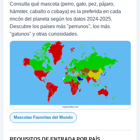
Consulta qué mascota (perro, gato, pez, pájaro,
hámster, caballo o cobaya) es la preferida en cada
rincón del planeta según los datos 2024‑2025.
Descubre los países más "perrunos", los más
"gatunos" y otras curiosidades.
Mascotas Favoritas del Mundo
REQUISITOS DE ENTRADA POR PAÍS