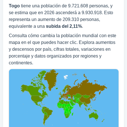
Togo
tiene una población de 9.721.608 personas, y
se estima que en 2026 ascenderá a 9.930.918. Esto
representa un aumento de 209.310 personas,
equivalente a una
subida del 2,11%
.
Consulta cómo cambia la población mundial con este
mapa en el que puedes hacer clic. Explora aumentos
y descensos por país, cifras totales, variaciones en
porcentaje y datos organizados por regiones y
continentes.