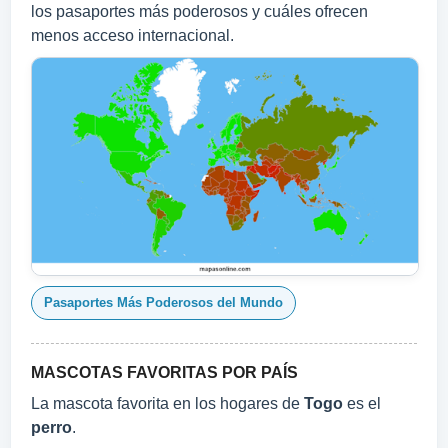
los pasaportes más poderosos y cuáles ofrecen
menos acceso internacional.
Pasaportes Más Poderosos del Mundo
MASCOTAS FAVORITAS POR PAÍS
La mascota favorita en los hogares de
Togo
es el
perro
.