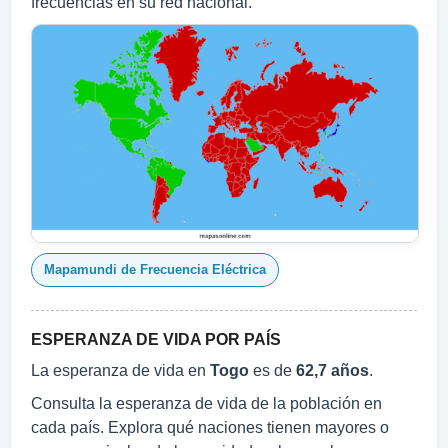
frecuencias en su red nacional.
Mapamundi de Frecuencia Eléctrica
ESPERANZA DE VIDA POR PAÍS
La esperanza de vida en
Togo
es de
62,7 años
.
Consulta la esperanza de vida de la población en
cada país. Explora qué naciones tienen mayores o