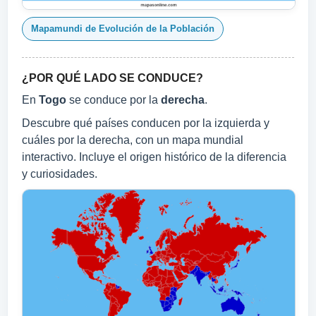
Mapamundi de Evolución de la Población
¿POR QUÉ LADO SE CONDUCE?
En
Togo
se conduce por la
derecha
.
Descubre qué países conducen por la izquierda y
cuáles por la derecha, con un mapa mundial
interactivo. Incluye el origen histórico de la diferencia
y curiosidades.