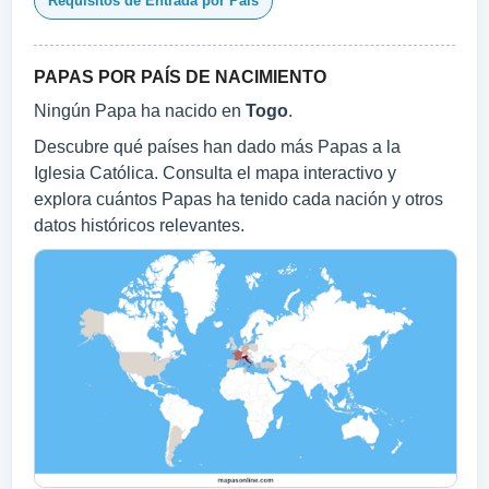
Requisitos de Entrada por País
PAPAS POR PAÍS DE NACIMIENTO
Ningún Papa ha nacido en
Togo
.
Descubre qué países han dado más Papas a la
Iglesia Católica. Consulta el mapa interactivo y
explora cuántos Papas ha tenido cada nación y otros
datos históricos relevantes.