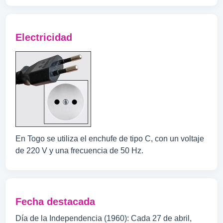
Electricidad
En Togo se utiliza el enchufe de tipo C, con un voltaje
de 220 V y una frecuencia de 50 Hz.
Fecha destacada
Día de la Independencia (1960): Cada 27 de abril,