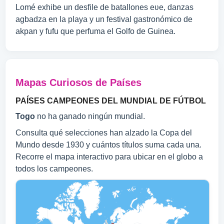
Lomé exhibe un desfile de batallones eʋe, danzas
agbadza en la playa y un festival gastronómico de
akpan y fufu que perfuma el Golfo de Guinea.
Mapas Curiosos de Países
PAÍSES CAMPEONES DEL MUNDIAL DE FÚTBOL
Togo
no ha ganado ningún mundial.
Consulta qué selecciones han alzado la Copa del
Mundo desde 1930 y cuántos títulos suma cada una.
Recorre el mapa interactivo para ubicar en el globo a
todos los campeones.