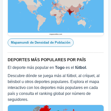
Mapamundi de Densidad de Población
DEPORTES MÁS POPULARES POR PAÍS
El deporte más popular en
Togo
es el
fútbol
.
Descubre dónde se juega más al fútbol, al críquet, al
béisbol u otros deportes populares. Explora el mapa
interactivo con los deportes más populares en cada
país y consulta el ranking global por número de
seguidores.