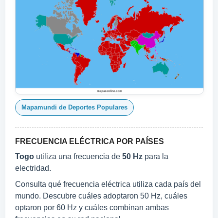
Mapamundi de Deportes Populares
FRECUENCIA ELÉCTRICA POR PAÍSES
Togo
utiliza una frecuencia de
50 Hz
para la
electridad.
Consulta qué frecuencia eléctrica utiliza cada país del
mundo. Descubre cuáles adoptaron 50 Hz, cuáles
optaron por 60 Hz y cuáles combinan ambas