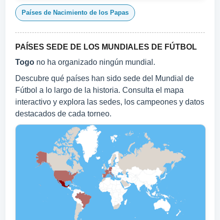
Países de Nacimiento de los Papas
PAÍSES SEDE DE LOS MUNDIALES DE FÚTBOL
Togo
no ha organizado ningún mundial.
Descubre qué países han sido sede del Mundial de
Fútbol a lo largo de la historia. Consulta el mapa
interactivo y explora las sedes, los campeones y datos
destacados de cada torneo.