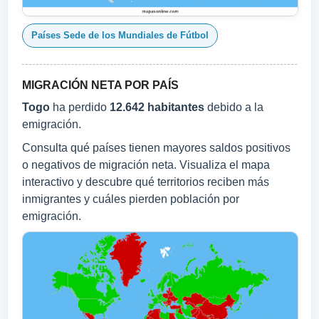
Países Sede de los Mundiales de Fútbol
MIGRACIÓN NETA POR PAÍS
Togo
ha perdido
12.642 habitantes
debido a la
emigración.
Consulta qué países tienen mayores saldos positivos
o negativos de migración neta. Visualiza el mapa
interactivo y descubre qué territorios reciben más
inmigrantes y cuáles pierden población por
emigración.