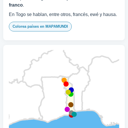
franco
.
En Togo se hablan, entre otros, francés, ewé y hausa.
Colorea países en MAPAMUNDI