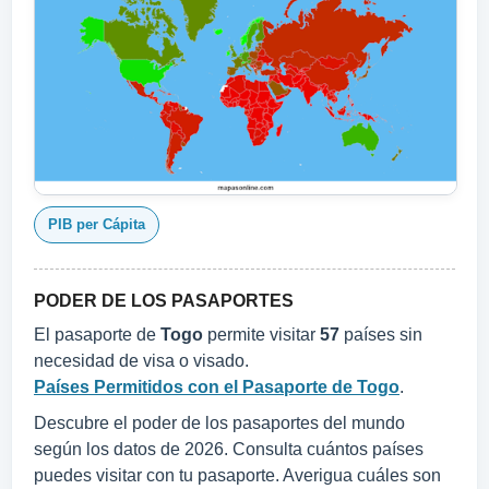
PIB per Cápita
PODER DE LOS PASAPORTES
El pasaporte de
Togo
permite visitar
57
países sin
necesidad de visa o visado.
Países Permitidos con el Pasaporte de Togo
.
Descubre el poder de los pasaportes del mundo
según los datos de 2026. Consulta cuántos países
puedes visitar con tu pasaporte. Averigua cuáles son