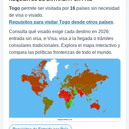
Togo
permite ser visitada por
16
países sin necesidad
de visa o visado.
Requisitos para visitar Togo desde otros países
.
Consulta qué visado exige cada destino en 2026:
entrada sin visa, e-Visa, visa a la llegada o trámites
consulares tradicionales. Explora el mapa interactivo y
compara las políticas fronterizas de todo el mundo.