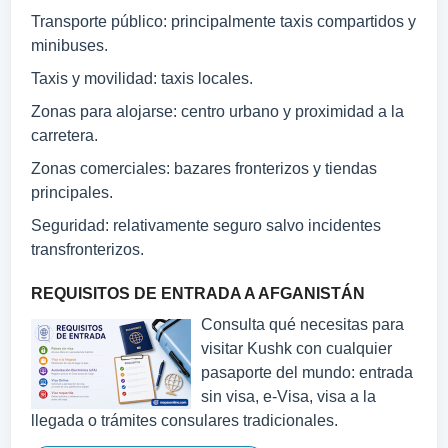
Transporte público: principalmente taxis compartidos y
minibuses.
Taxis y movilidad: taxis locales.
Zonas para alojarse: centro urbano y proximidad a la
carretera.
Zonas comerciales: bazares fronterizos y tiendas
principales.
Seguridad: relativamente seguro salvo incidentes
transfronterizos.
REQUISITOS DE ENTRADA A AFGANISTÁN
Consulta qué necesitas para
visitar Kushk con cualquier
pasaporte del mundo: entrada
sin visa, e-Visa, visa a la
llegada o trámites consulares tradicionales.