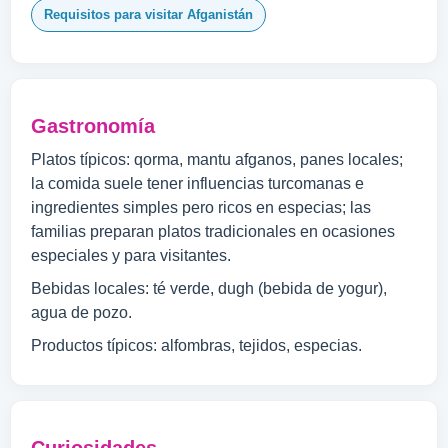
Requisitos para visitar Afganistán
Gastronomía
Platos típicos: qorma, mantu afganos, panes locales;
la comida suele tener influencias turcomanas e
ingredientes simples pero ricos en especias; las
familias preparan platos tradicionales en ocasiones
especiales y para visitantes.
Bebidas locales: té verde, dugh (bebida de yogur),
agua de pozo.
Productos típicos: alfombras, tejidos, especias.