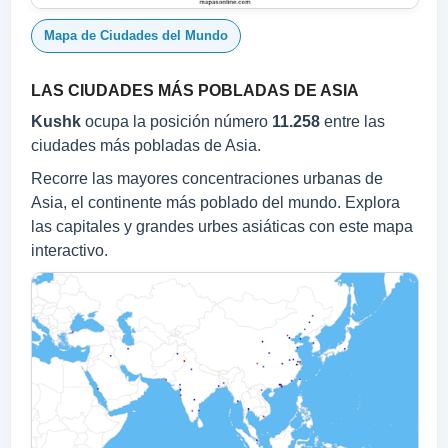
Mapa de Ciudades del Mundo
LAS CIUDADES MÁS POBLADAS DE ASIA
Kushk
ocupa la posición número
11.258
entre las
ciudades más pobladas de Asia.
Recorre las mayores concentraciones urbanas de
Asia, el continente más poblado del mundo. Explora
las capitales y grandes urbes asiáticas con este mapa
interactivo.