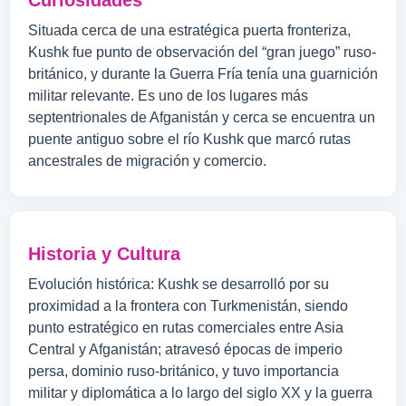
Curiosidades
Situada cerca de una estratégica puerta fronteriza,
Kushk fue punto de observación del “gran juego” ruso-
británico, y durante la Guerra Fría tenía una guarnición
militar relevante. Es uno de los lugares más
septentrionales de Afganistán y cerca se encuentra un
puente antiguo sobre el río Kushk que marcó rutas
ancestrales de migración y comercio.
Historia y Cultura
Evolución histórica: Kushk se desarrolló por su
proximidad a la frontera con Turkmenistán, siendo
punto estratégico en rutas comerciales entre Asia
Central y Afganistán; atravesó épocas de imperio
persa, dominio ruso-británico, y tuvo importancia
militar y diplomática a lo largo del siglo XX y la guerra