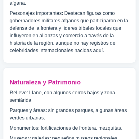
afgana.
Personajes importantes: Destacan figuras como
gobernadores militares afganos que participaron en la
defensa de la frontera y líderes tribales locales que
influyeron en alianzas y comercio a través de la
historia de la región, aunque no hay registros de
celebridades internacionales nacidas aquí.
Naturaleza y Patrimonio
Relieve: Llano, con algunos cerros bajos y zona
semiárida.
Parques y áreas: sin grandes parques, algunas áreas
verdes urbanas.
Monumentos: fortificaciones de frontera, mezquitas.
Museos y galerías: pequeños museos regionales.