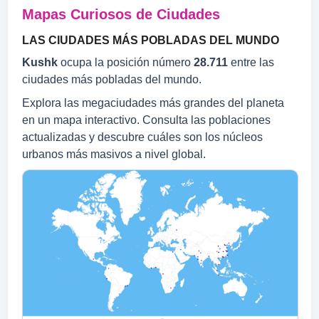
Mapas Curiosos de Ciudades
LAS CIUDADES MÁS POBLADAS DEL MUNDO
Kushk
ocupa la posición número
28.711
entre las
ciudades más pobladas del mundo.
Explora las megaciudades más grandes del planeta
en un mapa interactivo. Consulta las poblaciones
actualizadas y descubre cuáles son los núcleos
urbanos más masivos a nivel global.