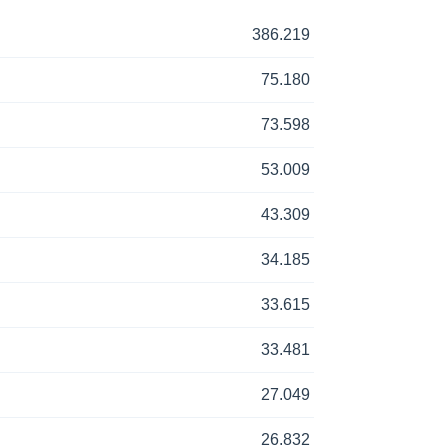
386.219
75.180
73.598
53.009
43.309
34.185
33.615
33.481
27.049
26.832