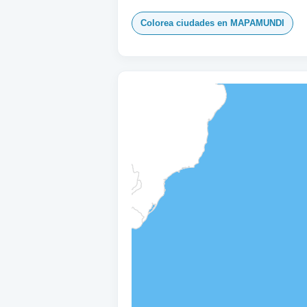
Colorea ciudades en MAPAMUNDI