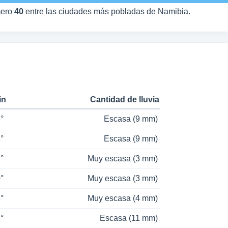
mero
40
entre las ciudades más pobladas de Namibia.
in
Cantidad de lluvia
°
Escasa (9 mm)
°
Escasa (9 mm)
°
Muy escasa (3 mm)
°
Muy escasa (3 mm)
°
Muy escasa (4 mm)
°
Escasa (11 mm)