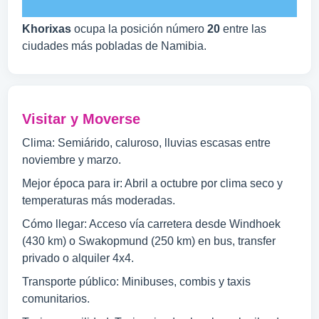
Khorixas
ocupa la posición número
20
entre las
ciudades más pobladas de Namibia.
Visitar y Moverse
Clima: Semiárido, caluroso, lluvias escasas entre
noviembre y marzo.
Mejor época para ir: Abril a octubre por clima seco y
temperaturas más moderadas.
Cómo llegar: Acceso vía carretera desde Windhoek
(430 km) o Swakopmund (250 km) en bus, transfer
privado o alquiler 4x4.
Transporte público: Minibuses, combis y taxis
comunitarios.