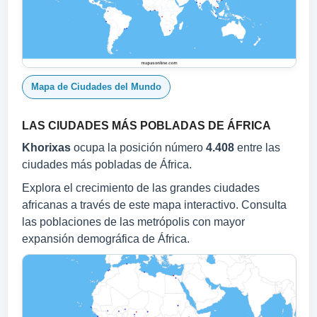
Mapa de Ciudades del Mundo
LAS CIUDADES MÁS POBLADAS DE ÁFRICA
Khorixas
ocupa la posición número
4.408
entre las
ciudades más pobladas de África.
Explora el crecimiento de las grandes ciudades
africanas a través de este mapa interactivo. Consulta
las poblaciones de las metrópolis con mayor
expansión demográfica de África.