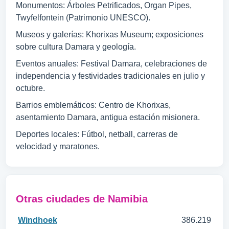
Monumentos: Árboles Petrificados, Organ Pipes,
Twyfelfontein (Patrimonio UNESCO).
Museos y galerías: Khorixas Museum; exposiciones
sobre cultura Damara y geología.
Eventos anuales: Festival Damara, celebraciones de
independencia y festividades tradicionales en julio y
octubre.
Barrios emblemáticos: Centro de Khorixas,
asentamiento Damara, antigua estación misionera.
Deportes locales: Fútbol, netball, carreras de
velocidad y maratones.
Otras ciudades de Namibia
Windhoek
386.219