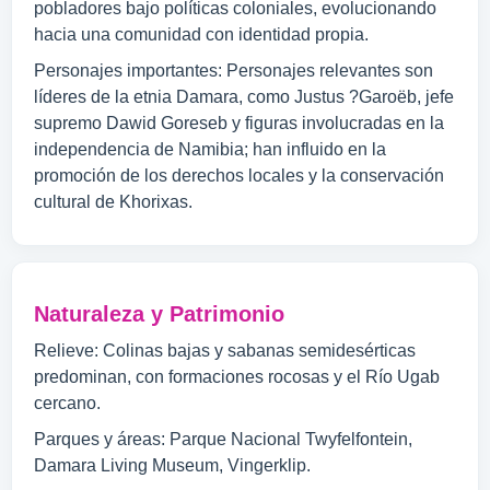
pobladores bajo políticas coloniales, evolucionando
hacia una comunidad con identidad propia.
Personajes importantes: Personajes relevantes son
líderes de la etnia Damara, como Justus ?Garoëb, jefe
supremo Dawid Goreseb y figuras involucradas en la
independencia de Namibia; han influido en la
promoción de los derechos locales y la conservación
cultural de Khorixas.
Naturaleza y Patrimonio
Relieve: Colinas bajas y sabanas semidesérticas
predominan, con formaciones rocosas y el Río Ugab
cercano.
Parques y áreas: Parque Nacional Twyfelfontein,
Damara Living Museum, Vingerklip.