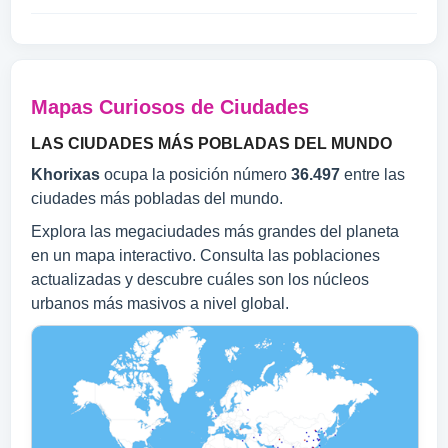
Mapas Curiosos de Ciudades
LAS CIUDADES MÁS POBLADAS DEL MUNDO
Khorixas
ocupa la posición número
36.497
entre las
ciudades más pobladas del mundo.
Explora las megaciudades más grandes del planeta
en un mapa interactivo. Consulta las poblaciones
actualizadas y descubre cuáles son los núcleos
urbanos más masivos a nivel global.