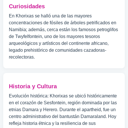
Curiosidades
En Khorixas se halló una de las mayores
concentraciones de fósiles de árboles petrificados en
Namibia; además, cerca están los famosos petroglifos
de Twyfelfontein, uno de los mayores tesoros
arqueológicos y artísticos del continente africano,
legado prehistórico de comunidades cazadoras-
recolectoras.
Historia y Cultura
Evolución histórica: Khorixas se ubicó históricamente
en el corazón de Sesfontein, región dominada por las
etnias Damara y Herero. Durante el apartheid, fue un
centro administrativo del bantustán Damaraland. Hoy
refleja historia étnica y la resiliencia de sus