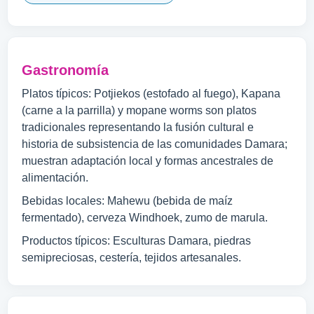
Gastronomía
Platos típicos: Potjiekos (estofado al fuego), Kapana
(carne a la parrilla) y mopane worms son platos
tradicionales representando la fusión cultural e
historia de subsistencia de las comunidades Damara;
muestran adaptación local y formas ancestrales de
alimentación.
Bebidas locales: Mahewu (bebida de maíz
fermentado), cerveza Windhoek, zumo de marula.
Productos típicos: Esculturas Damara, piedras
semipreciosas, cestería, tejidos artesanales.