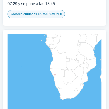
07:29 y se pone a las 18:45.
Colorea ciudades en MAPAMUNDI