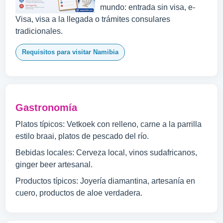
mundo: entrada sin visa, e-
Visa, visa a la llegada o trámites consulares
tradicionales.
Requisitos para visitar Namibia
Gastronomía
Platos típicos: Vetkoek con relleno, carne a la parrilla
estilo braai, platos de pescado del río.
Bebidas locales: Cerveza local, vinos sudafricanos,
ginger beer artesanal.
Productos típicos: Joyería diamantina, artesanía en
cuero, productos de aloe verdadera.