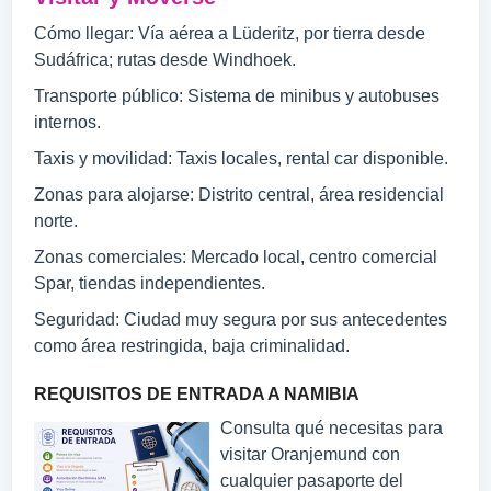
Cómo llegar: Vía aérea a Lüderitz, por tierra desde
Sudáfrica; rutas desde Windhoek.
Transporte público: Sistema de minibus y autobuses
internos.
Taxis y movilidad: Taxis locales, rental car disponible.
Zonas para alojarse: Distrito central, área residencial
norte.
Zonas comerciales: Mercado local, centro comercial
Spar, tiendas independientes.
Seguridad: Ciudad muy segura por sus antecedentes
como área restringida, baja criminalidad.
REQUISITOS DE ENTRADA A NAMIBIA
Consulta qué necesitas para
visitar Oranjemund con
cualquier pasaporte del