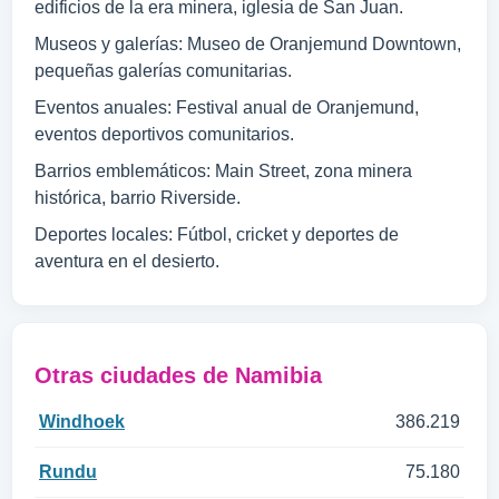
edificios de la era minera, iglesia de San Juan.
Museos y galerías: Museo de Oranjemund Downtown,
pequeñas galerías comunitarias.
Eventos anuales: Festival anual de Oranjemund,
eventos deportivos comunitarios.
Barrios emblemáticos: Main Street, zona minera
histórica, barrio Riverside.
Deportes locales: Fútbol, cricket y deportes de
aventura en el desierto.
Otras ciudades de Namibia
Windhoek
386.219
Rundu
75.180