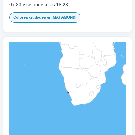
07:33 y se pone a las 18:28.
Colorea ciudades en MAPAMUNDI