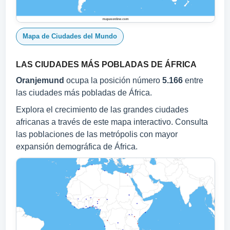
Mapa de Ciudades del Mundo
LAS CIUDADES MÁS POBLADAS DE ÁFRICA
Oranjemund
ocupa la posición número
5.166
entre
las ciudades más pobladas de África.
Explora el crecimiento de las grandes ciudades
africanas a través de este mapa interactivo. Consulta
las poblaciones de las metrópolis con mayor
expansión demográfica de África.