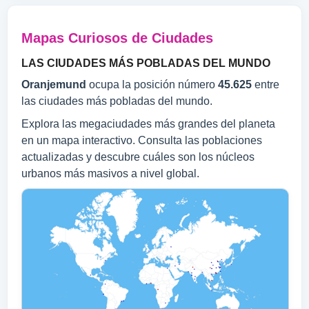
Mapas Curiosos de Ciudades
LAS CIUDADES MÁS POBLADAS DEL MUNDO
Oranjemund
ocupa la posición número
45.625
entre
las ciudades más pobladas del mundo.
Explora las megaciudades más grandes del planeta
en un mapa interactivo. Consulta las poblaciones
actualizadas y descubre cuáles son los núcleos
urbanos más masivos a nivel global.