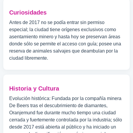
Curiosidades
Antes de 2017 no se podía entrar sin permiso
especial; la ciudad tiene orígenes exclusivos como
asentamiento minero y hasta hoy se preservan áreas
donde sólo se permite el acceso con guía; posee una
reserva de animales salvajes que deambulan por la
ciudad libremente.
Historia y Cultura
Evolución histórica: Fundada por la compañía minera
De Beers tras el descubrimiento de diamantes,
Oranjemund fue durante mucho tiempo una ciudad
cerrada y fuertemente controlada por la industria; sólo
desde 2017 está abierta al público y ha iniciado un