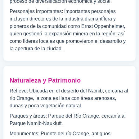
proceso de diversificación económica y social.
Personajes importantes: Importantes personajes
incluyen directores de la industria diamantífera y
pioneros de la comunidad como Ernst Oppenheimer,
quien gestionó la expansión minera en la región, así
como líderes locales que promovieron el desarrollo y
la apertura de la ciudad.
Naturaleza y Patrimonio
Relieve: Ubicada en el desierto del Namib, cercana al
río Orange, la zona es llana con áreas arenosas,
dunas y poca vegetación natural.
Parques y áreas: Parque del Río Orange, cercanía al
Parque Namib-Naukluft.
Monumentos: Puente del río Orange, antiguos