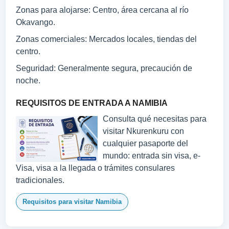
Zonas para alojarse: Centro, área cercana al río
Okavango.
Zonas comerciales: Mercados locales, tiendas del
centro.
Seguridad: Generalmente segura, precaución de
noche.
REQUISITOS DE ENTRADA A NAMIBIA
Consulta qué necesitas para
visitar Nkurenkuru con
cualquier pasaporte del
mundo: entrada sin visa, e-
Visa, visa a la llegada o trámites consulares
tradicionales.
Requisitos para visitar Namibia