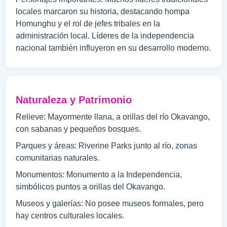
locales marcaron su historia, destacando hompa
Homunghu y el rol de jefes tribales en la
administración local. Líderes de la independencia
nacional también influyeron en su desarrollo moderno.
Naturaleza y Patrimonio
Relieve: Mayormente llana, a orillas del río Okavango,
con sabanas y pequeños bosques.
Parques y áreas: Riverine Parks junto al río, zonas
comunitarias naturales.
Monumentos: Monumento a la Independencia,
simbólicos puntos a orillas del Okavango.
Museos y galerías: No posee museos formales, pero
hay centros culturales locales.