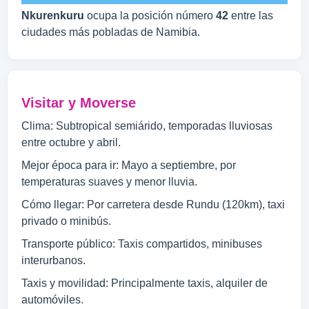
Nkurenkuru
ocupa la posición número
42
entre las
ciudades más pobladas de Namibia.
Visitar y Moverse
Clima: Subtropical semiárido, temporadas lluviosas
entre octubre y abril.
Mejor época para ir: Mayo a septiembre, por
temperaturas suaves y menor lluvia.
Cómo llegar: Por carretera desde Rundu (120km), taxi
privado o minibús.
Transporte público: Taxis compartidos, minibuses
interurbanos.
Taxis y movilidad: Principalmente taxis, alquiler de
automóviles.