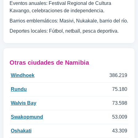
Eventos anuales: Festival Regional de Cultura
Kavango, celebraciones de independencia.
Barrios emblemáticos: Masivi, Nukakale, barrio del río.
Deportes locales: Fútbol, netball, pesca deportiva.
Otras ciudades de Namibia
Windhoek
386.219
Rundu
75.180
Walvis Bay
73.598
Swakopmund
53.009
Oshakati
43.309