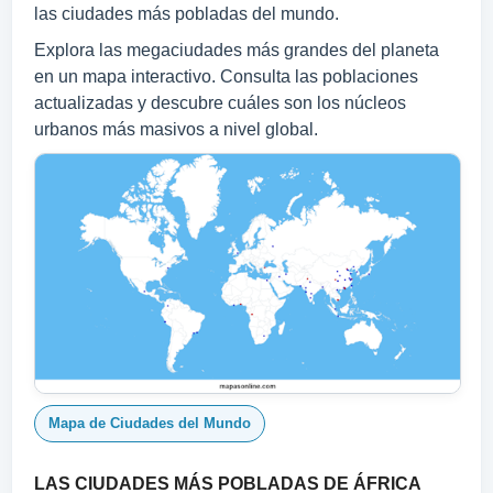
las ciudades más pobladas del mundo.
Explora las megaciudades más grandes del planeta
en un mapa interactivo. Consulta las poblaciones
actualizadas y descubre cuáles son los núcleos
urbanos más masivos a nivel global.
Mapa de Ciudades del Mundo
LAS CIUDADES MÁS POBLADAS DE ÁFRICA