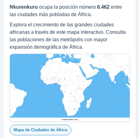
Nkurenkuru
ocupa la posición número
6.462
entre
las ciudades más pobladas de África.
Explora el crecimiento de las grandes ciudades
africanas a través de este mapa interactivo. Consulta
las poblaciones de las metrópolis con mayor
expansión demográfica de África.
Mapa de Ciudades de África