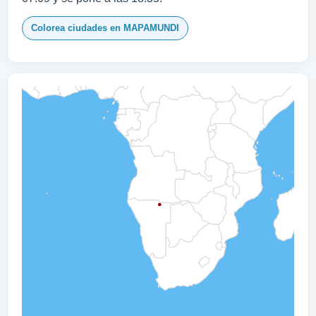
Colorea ciudades en MAPAMUNDI