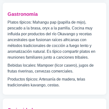
Gastronomía
Platos típicos: Mahangu pap (papilla de mijo),
pescado a la brasa, oryx a la parrilla. Cocina muy
influida por productos del río Okavango y recetas
ancestrales que fusionan raíces africanas con
métodos tradicionales de cocción a fuego lento y
aromatización natural. Es típico compartir platos en
reuniones familiares junto a canciones tribales.
Bebidas locales: Mampoer (licor casero), jugos de
frutas riverinas, cervezas comerciales.
Productos típicos: Artesanía de madera, telas
tradicionales kavango, cestas.