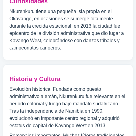
Curiosidades
Nkurenkuru tiene una pequeña isla propia en el
Okavango, en ocasiones se sumerge totalmente
durante la crecida estacional; en 2013 la ciudad fue
epicentro de la división administrativa que dio lugar a
Kavango West, celebrándose con danzas tribales y
campeonatos canoeros.
Historia y Cultura
Evolución histórica: Fundada como puesto
administrativo alemán, Nkurenkuru fue relevante en el
periodo colonial y luego bajo mandato sudafricano.
Tras la independencia de Namibia en 1990,
evolucionó en importante centro regional y adquirió
estatus de capital de Kavango West en 2013.
Personajes importantes: Muchos líderes tradicionales