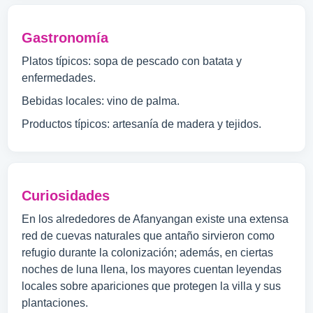
Gastronomía
Platos típicos: sopa de pescado con batata y
enfermedades.
Bebidas locales: vino de palma.
Productos típicos: artesanía de madera y tejidos.
Curiosidades
En los alrededores de Afanyangan existe una extensa
red de cuevas naturales que antaño sirvieron como
refugio durante la colonización; además, en ciertas
noches de luna llena, los mayores cuentan leyendas
locales sobre apariciones que protegen la villa y sus
plantaciones.