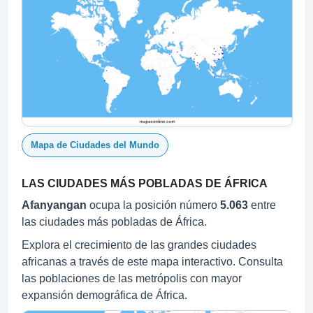
Mapa de Ciudades del Mundo
LAS CIUDADES MÁS POBLADAS DE ÁFRICA
Afanyangan
ocupa la posición número
5.063
entre
las ciudades más pobladas de África.
Explora el crecimiento de las grandes ciudades
africanas a través de este mapa interactivo. Consulta
las poblaciones de las metrópolis con mayor
expansión demográfica de África.