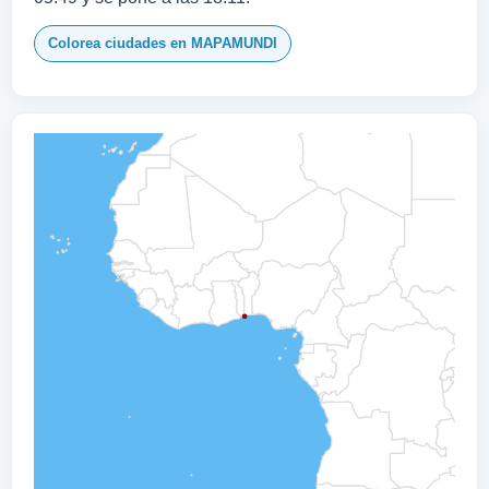
Colorea ciudades en MAPAMUNDI