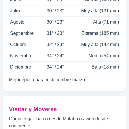
Julio
30° / 23°
Muy alta (131 mm)
Agosto
30° / 23°
Alta (71 mm)
Septiembre
31° / 23°
Extrema (185 mm)
Octubre
32° / 23°
Muy alta (142 mm)
Noviembre
34° / 24°
Media (54 mm)
Diciembre
34° / 24°
Baja (18 mm)
Mejor época para ir: diciembre-marzo.
Visitar y Moverse
Cómo llegar: barco desde Malabo o avión desde
continente.