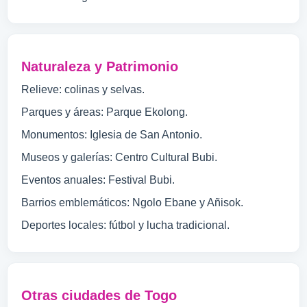
Naturaleza y Patrimonio
Relieve: colinas y selvas.
Parques y áreas: Parque Ekolong.
Monumentos: Iglesia de San Antonio.
Museos y galerías: Centro Cultural Bubi.
Eventos anuales: Festival Bubi.
Barrios emblemáticos: Ngolo Ebane y Añisok.
Deportes locales: fútbol y lucha tradicional.
Otras ciudades de Togo