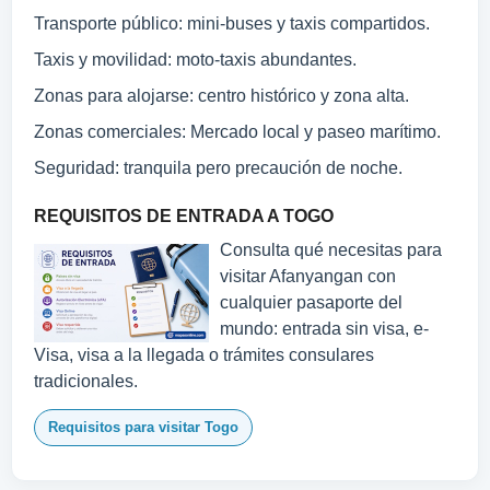
Transporte público: mini-buses y taxis compartidos.
Taxis y movilidad: moto-taxis abundantes.
Zonas para alojarse: centro histórico y zona alta.
Zonas comerciales: Mercado local y paseo marítimo.
Seguridad: tranquila pero precaución de noche.
REQUISITOS DE ENTRADA A TOGO
Consulta qué necesitas para
visitar Afanyangan con
cualquier pasaporte del
mundo: entrada sin visa, e-
Visa, visa a la llegada o trámites consulares
tradicionales.
Requisitos para visitar Togo