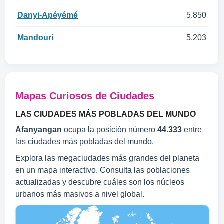
Danyi-Apéyémé
5.850
Mandouri
5.203
Mapas Curiosos de Ciudades
LAS CIUDADES MÁS POBLADAS DEL MUNDO
Afanyangan
ocupa la posición número
44.333
entre
las ciudades más pobladas del mundo.
Explora las megaciudades más grandes del planeta
en un mapa interactivo. Consulta las poblaciones
actualizadas y descubre cuáles son los núcleos
urbanos más masivos a nivel global.