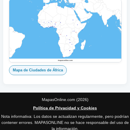
Mapa de Ciudades de África
MapasOnline.com (2026)
Política de Privacidad y Cookies
Nota informativa: Los datos se actualizan regularmente, pero podrían
contener errores. MAPASONLINE no se hace responsable del uso de
la información.