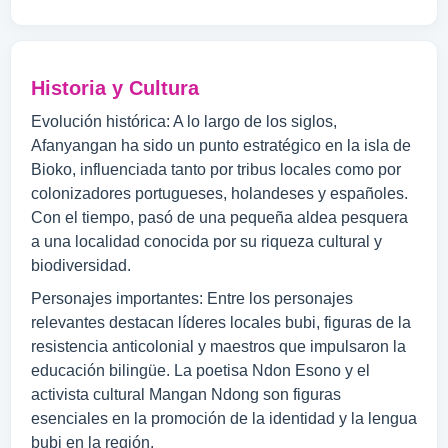
Historia y Cultura
Evolución histórica: A lo largo de los siglos,
Afanyangan ha sido un punto estratégico en la isla de
Bioko, influenciada tanto por tribus locales como por
colonizadores portugueses, holandeses y españoles.
Con el tiempo, pasó de una pequeña aldea pesquera
a una localidad conocida por su riqueza cultural y
biodiversidad.
Personajes importantes: Entre los personajes
relevantes destacan líderes locales bubi, figuras de la
resistencia anticolonial y maestros que impulsaron la
educación bilingüe. La poetisa Ndon Esono y el
activista cultural Mangan Ndong son figuras
esenciales en la promoción de la identidad y la lengua
bubi en la región.